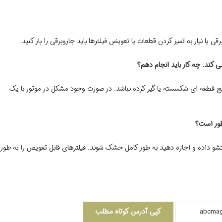
یا نیاز به تمیز کردن قطعات یا تعویض فیلترها باید جاروبرقی را باز کنید.
هیچ قطعه ای شکسسته یا گیر کرده نباشد. در صورت وجود مشکل در موتور با یک
شو داده و اجازه دهید به طور کامل خشک شوند. فیلترهای قابل تعویض را به طور
کپی آدرس کوتاه مطلب