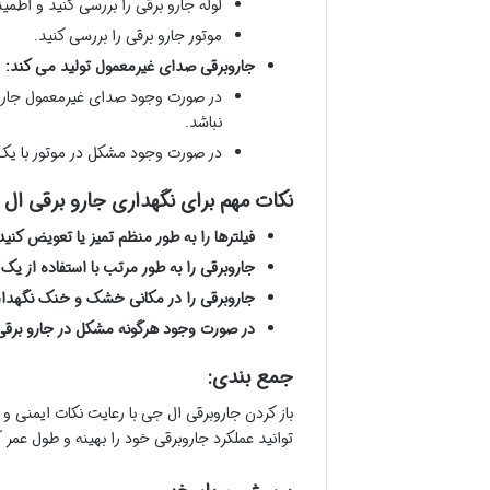
لوله جارو برقی را بررسی کنید و اط
موتور جارو برقی را بررسی کنید.
جاروبرقی صدای غیرمعمول تولید می کند:
در صورت وجود صدای غیرمعمول جارو ب
نباشد.
در صورت وجود مشکل در موتور با ی
نکات مهم برای نگهداری جارو برقی ال 
فیلترها را به طور منظم تمیز یا تعویض کنید
جاروبرقی را به طور مرتب با استفاده از یک
جاروبرقی را در مکانی خشک و خنک نگهدار
در صورت وجود هرگونه مشکل در جارو برق
جمع بندی:
باز کردن جاروبرقی ال جی با رعایت نکات ایمنی و 
توانید عملکرد جاروبرقی خود را بهینه و طول عمر 