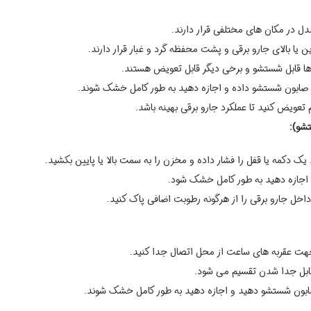
دل در مکان های مختلفی قرار دارند.
یا بالای جارو برقی و پشت محفظه گرد و غبار قرار دارند.
ترها قابل شستشو و برخی دیگر قابل تعویض هستند.
و صابون شستشو داده و اجازه دهید به طور کامل خشک شوند.
تعویض کنید تا عملکرد جارو برقی بهینه باشد.
شو):
ک دکمه یا قفل را فشار داده و مخزن را به سمت بالا یا پایین بکشید.
 اجازه دهید به طور کامل خشک شود.
داخل جارو برقی را از هرگونه رطوبت اضافی پاک کنید.
 جهت عقربه های ساعت از محل اتصال جدا کنید.
قابل جدا شدن تقسیم می شود.
ابون شستشو دهید و اجازه دهید به طور کامل خشک شوند.