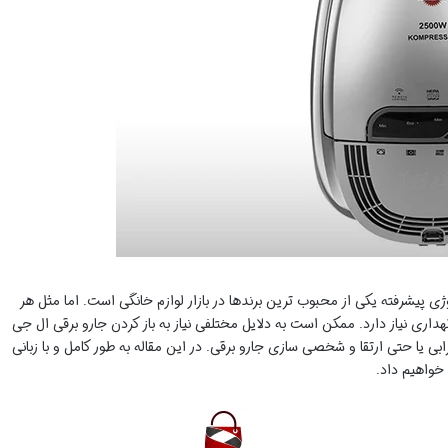
وژی پیشرفته یکی از محبوب ترین برندها در بازار لوازم خانگی است. اما مثل هر
داری نیاز دارد. ممکن است به دلایل مختلفی نیاز به باز کردن جارو برقی ال جی
بی یا حتی ارتقا و شخصی سازی جارو برقی. در این مقاله به طور کامل و با زبانی
خواهیم داد.