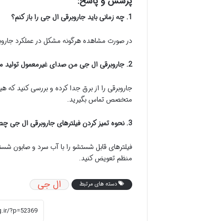
پرسش و پاسخ:
1. چه زمانی باید جاروبرقی ال جی را باز کنم؟
در صورت مشاهده هرگونه مشکل در عملکرد جاروبرقی 
2. جاروبرقی ال جی من صدای غیرمعمول تولید می کند. چه کار باید انجام دهم؟
جاروبرقی را از برق جدا کرده و بررسی کنید که 
متخصص تماس بگیرید.
3. نحوه تمیز کردن فیلترهای جاروبرقی ال جی چطور است؟
فیلترهای قابل شستشو را با آب سرد و صابون شست
منظم تعویض کنید.
ال جی
دسته های مرتبط