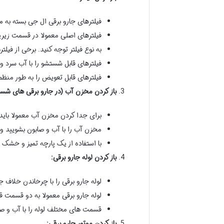
فیلترهای جارو برقی ال جی بسته به م
فیلترهای اصلی معمولا در قسمت زیرین 
به نوع فیلتر توجه کنید. برخی از فیل
فیلترهای قابل شستشو را با آب سرد 
فیلترهای قابل تعویض را به طور منظم 
باز کردن مخزن آب (در جارو برقی های شست
برای جدا کردن مخزن آب معمولا باید ی
مخزن آب را با آب و صابون بشویید و
با استفاده از یک پارچه تمیز و خشک 
باز کردن لوله جارو برقی:
لوله جارو برقی را با چرخاندن خلاف
لوله جارو برقی معمولا به دو قسمت 
قسمت های مختلف لوله را با آب و ص
باز کردن موتور جارو برقی: