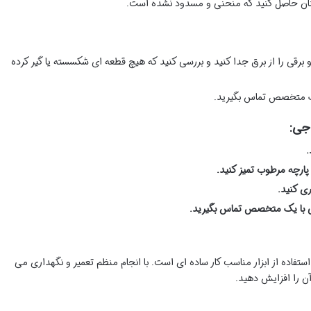
مینان حاصل کنید که منحنی و مسدود نشده است.
رقی را از برق جدا کنید و بررسی کنید که هیچ قطعه ای شکسسته یا گیر کرده
ک متخصص تماس بگیرید.
جی:
.
 پارچه مرطوب تمیز کنید.
ی کنید.
ی با یک متخصص تماس بگیرید.
استفاده از ابزار مناسب کار ساده ای است. با انجام منظم تعمیر و نگهداری می
آن را افزایش دهید.