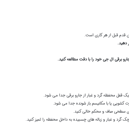
 قدم قبل از هر کاری است.
 دهید.
ارو برقی ال جی خود را با دقت مطالعه کنید.
دن یک قفل محفظه گرد و غبار از جارو برقی جدا می شود.
ت کشویی یا با مکانیسم باز شونده جدا می شود.
وی سطحی صاف و محکم خالی کنید.
چک گرد و غبار و زباله های چسبیده به داخل محفظه را تمیز کنید.