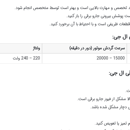
زمند تخصص و مهارت بالایی است و بهتر است توسط متخصص انجام شود.
ت پوشش بیرونی جارو برقی را باز کنید.
قطعات ظریفی است و با احتیاط با آن برخورد کنید.
 ال جی:
سرعت گردش موتور (دور در دقیقه)
ولتاژ
15000 – 20000
220 – 240 ولت
قی ال جی:
ت.
لا مشکل از فیوز جارو برقی است.
ی دچار مشکل شده باشد.
م تمیز یا تعویض کنید.