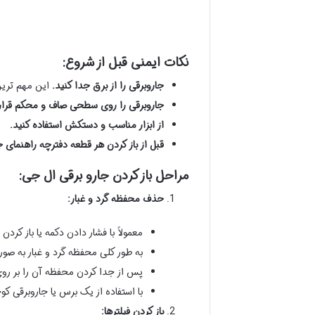
نکات ایمنی قبل از شروع:
جاروبرقی را از برق جدا کنید.
این مهم ترین
جاروبرقی را روی سطحی صاف و محکم قرار
از ابزار مناسب و دستکش استفاده کنید.
قبل از باز کردن هر قطعه دفترچه راهنمای ج
مراحل باز کردن جارو برقی ال جی:
حذف محفظه گرد و غبار:
معمولاً با فشار دادن دکمه یا باز کر
به طور کلی محفظه گرد و غبار به صور
پس از جدا کردن محفظه آن را بر ر
با استفاده از یک برس یا جاروبرقی کو
باز کردن فیلترها: