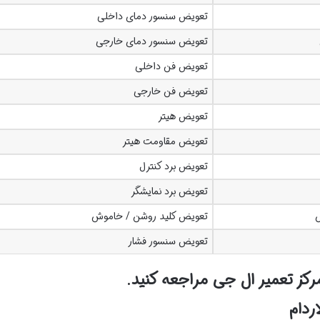
تعویض سنسور دمای داخلی
تعویض سنسور دمای خارجی
تعویض فن داخلی
تعویض فن خارجی
تعویض هیتر
تعویض مقاومت هیتر
تعویض برد کنترل
تعویض برد نمایشگر
ش
تعویض کلید روشن / خاموش
تعویض سنسور فشار
کز تعمیر ال جی مراجعه کنید.
ردام