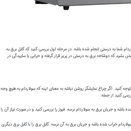
دام شما به درستی انجام شده باشه. در مرحله اول بررسی کنید که کابل برق به
بشید که دوشاخه برق به درستی در پریز قرار گرفته و خرابی یا ساییدگی در
توجه کنید. اگر چراغ نمایشگر روشن نباشه به معنای اینه که سولاردام به هیچ وجه
رسی کنید از جمله:
اشه و جریان برق به سولاردام نرسه. فیوز را بررسی کنید و در صورت نیاز آن را
ردام خراب شده باشه و جریان برق به آن نرسه. کابل برق را با کابل برق دیگری