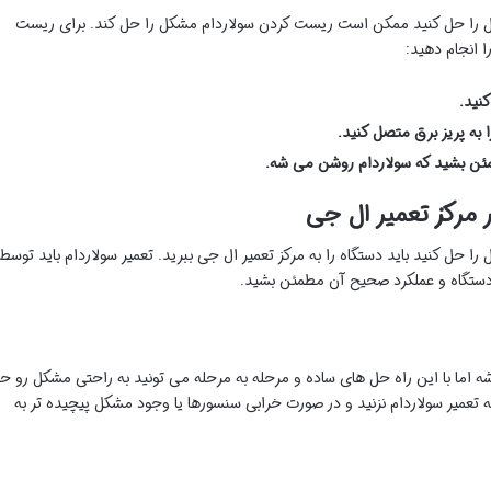
مشکل را حل کنید ممکن است ریست کردن سولاردام مشکل را حل کند. برای ریست
ا انجام دهید:
کنید.
ا به پریز برق متصل کنید.
ئن بشید که سولاردام روشن می شه.
ر مرکز تعمیر ال جی
 را حل کنید باید دستگاه را به مرکز تعمیر ال جی ببرید. تعمیر سولاردام باید توسط
دستگاه و عملکرد صحیح آن مطمئن بشید.
شه اما با این راه حل های ساده و مرحله به مرحله می تونید به راحتی مشکل رو ح
ه تعمیر سولاردام نزنید و در صورت خرابی سنسورها یا وجود مشکل پیچیده تر به