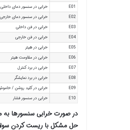
E01
خرابی در سنسور دمای داخلی
E02
خرابی در سنسور دمای خارجی
E03
خرابی در فن داخلی
E04
خرابی در فن خارجی
E05
خرابی در هیتر
E06
خرابی در مقاومت هیتر
E07
خرابی در برد کنترل
E08
خرابی در برد نمایشگر
E09
خرابی در کلید روشن / خامو
E10
خرابی در سنسور فشار
در صورت خرابی سنسورها به مر
حل مشکل با ریست کردن سولا