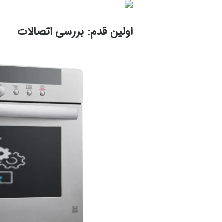
اولین قدم: بررسی اتصالات