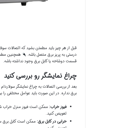
قبل از هر چیز باید مطمئن بشید که اتصالات سولار
درستی به پریز برق متصل باشه.
همچنین مطمئن 
قسمت دوشاخه یا کابل برق وجود نداشته باشه.
چراغ نمایشگر رو بررسی کنید
بعد از بررسی اتصالات به چراغ نمایشگر سولاردام 
برق نداره. در این صورت باید عوامل مختلفی را بر
فیوز خراب:
ممکن است فیوز منزل خراب شده ب
تعویض کنید.
خرابی در کابل برق:
ممکن است کابل برق سولا