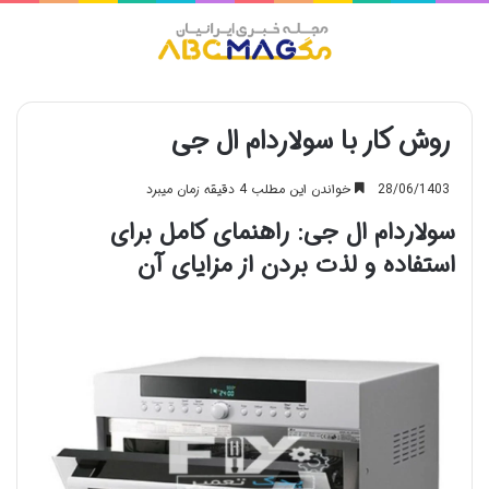
منو
روش کار با سولاردام ال جی
28/06/1403
خواندن این مطلب 4 دقیقه زمان میبرد
سولاردام ال جی: راهنمای کامل برای
استفاده و لذت بردن از مزایای آن