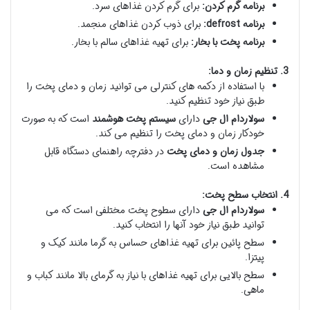
برنامه گرم کردن:
برای گرم کردن غذاهای سرد.
برنامه defrost:
برای ذوب کردن غذاهای منجمد.
برنامه پخت با بخار:
برای تهیه غذاهای سالم با بخار.
3. تنظیم زمان و دما:
با استفاده از دکمه های کنترلی می توانید زمان و دمای پخت را
طبق نیاز خود تنظیم کنید.
سولاردام ال جی
دارای
سیستم پخت هوشمند
است که به صورت
خودکار زمان و دمای پخت را تنظیم می کند.
جدول زمان و دمای پخت
در دفترچه راهنمای دستگاه قابل
مشاهده است.
4. انتخاب سطح پخت:
سولاردام ال جی
دارای سطوح پخت مختلفی است که می
توانید طبق نیاز خود آنها را انتخاب کنید.
سطح پائین برای تهیه غذاهای حساس به گرما مانند کیک و
پیتزا.
سطح بالایی برای تهیه غذاهای با نیاز به گرمای بالا مانند کباب و
ماهی.