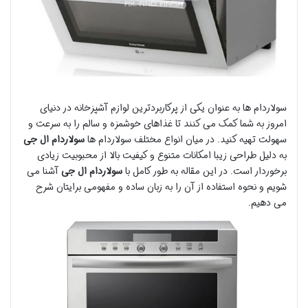
سولاردام ها به عنوان یکی از پرکاربردترین لوازم آشپزخانه در دنیای
امروز به شما کمک می کنند تا غذاهای خوشمزه و سالم را به سرعت و
سهولت تهیه کنید. در میان انواع مختلف سولاردام ها
سولاردام ال جی
به دلیل طراحی زیبا امکانات متنوع و کیفیت بالا از محبوبیت زیادی
برخوردار است. در این مقاله به طور کامل با
سولاردام ال جی
آشنا می
شویم و نحوه استفاده از آن را به زبان ساده و مفهومی برایتان شرح
می دهیم.