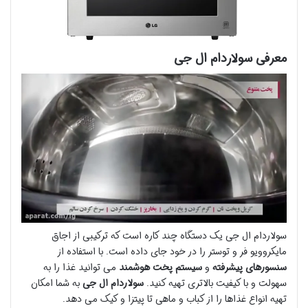
معرفی سولاردام ال جی
سولاردام ال جی یک دستگاه چند کاره است که ترکیبی از اجاق
مایکروویو فر و توستر را در خود جای داده است. با استفاده از
سنسورهای پیشرفته
و
سیستم پخت هوشمند
می توانید غذا را به
سهولت و با کیفیت بالاتری تهیه کنید.
سولاردام ال جی
به شما امکان
تهیه انواع غذاها را از کباب و ماهی تا پیتزا و کیک می دهد.