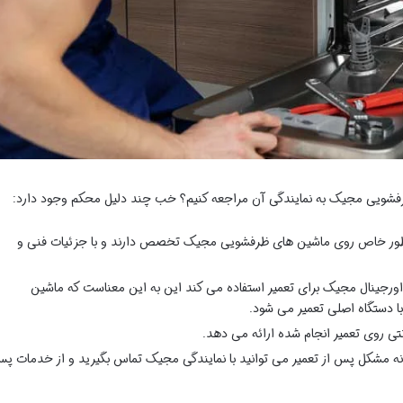
 ظرفشویی مجیک به نمایندگی آن مراجعه کنیم؟ خب چند دلیل محکم وجود دارد:
ه طور خاص روی ماشین های ظرفشویی مجیک تخصص دارند و با جزئیات فنی و
ورجینال مجیک برای تعمیر استفاده می کند این به این معناست که ماشین
با دستگاه اصلی تعمیر می شود.
نتی روی تعمیر انجام شده ارائه می دهد.
ه مشکل پس از تعمیر می توانید با نمایندگی مجیک تماس بگیرید و از خدمات پ