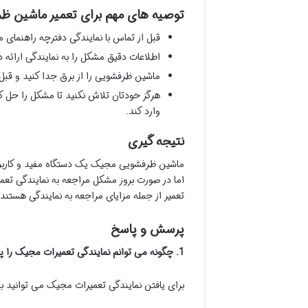
توصیه های مهم برای تعمیر ماشین 
قبل از تماس با نمایندگی دفترچه راهنمای 
اطلاعات دقیق مشکل را به نمایندگی ارائه د
ماشین ظرفشویی را از برق جدا کنید و قبل 
هرگز خودتان تلاش نکنید تا مشکل را حل ک
وارد کند.
نتیجه گیری
ماشین ظرفشویی مجیک یک دستگاه مفید و کاربرد
اما در صورت بروز مشکل مراجعه به نمایندگی تع
تعمیر از جمله مزایای مراجعه به نمایندگی هستند.
پرسش و پاسخ
1. چگونه می توانم نمایندگی تعمیرات مجیک را پیدا کنم؟
برای یافتن نمایندگی تعمیرات مجیک می توانید