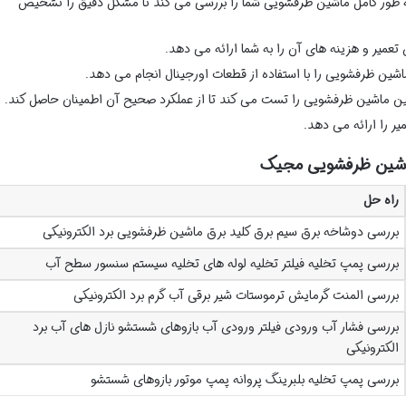
به طور کامل ماشین ظرفشویی شما را بررسی می کند تا مشکل دقیق را تشخیص
عمیر و هزینه های آن را به شما ارائه می دهد.
شین ظرفشویی را با استفاده از قطعات اورجینال انجام می دهد.
ین ماشین ظرفشویی را تست می کند تا از عملکرد صحیح آن اطمینان حاصل کند.
یر را ارائه می دهد.
ماشین ظرفشویی مجیک
راه حل
بررسی دوشاخه برق سیم برق کلید برق ماشین ظرفشویی برد الکترونیکی
بررسی پمپ تخلیه فیلتر تخلیه لوله های تخلیه سیستم سنسور سطح آب
بررسی المنت گرمایش ترموستات شیر برقی آب گرم برد الکترونیکی
بررسی فشار آب ورودی فیلتر ورودی آب بازوهای شستشو نازل های آب برد
الکترونیکی
بررسی پمپ تخلیه بلبرینگ پروانه پمپ موتور بازوهای شستشو