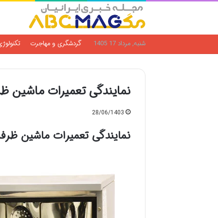
شنبه, مرداد 17 1405
گردشگری و مهاجرت
تکنولوژی
نمایندگی تعمیرات ماشین 
28/06/1403
نمایندگی تعمیرات ماشین ظرف