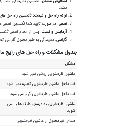
تشخیص مشکل:
تکنسین نمایندگی ابتدا 
دهد.
ارائه راه حل و قیمت:
تکنسین راه حل های ت
تعمیر:
در صورت تایید شما تکنسین تعمیر ما
آزمایش و تست:
پس از انجام تعمیر تکنس
گارانتی:
نمایندگی به طور معمول گارانتی تعم
جدول مشکلات و راه حل های رایج 
مشکل
ماشین ظرفشویی روشن نمی شود
آب داخل ماشین ظرفشویی تخلیه نمی شود
آب داخل ماشین ظرفشویی گرم نمی شود
ماشین ظرفشویی به درستی ظرف ها را نمی
شوید
صدای غیرمعمول از ماشین ظرفشویی