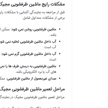
مشکلات رایج ماشین ظرفشویی مجیک
قبل از مراجعه به نمایندگی آشنایی با مشکلات 
برخی از مشکلات متداول شامل:
ماشین ظرفشویی روشن نمی شود:
ممکن اس
باشد.
آب داخل ماشین ظرفشویی تخلیه نمی شود
آب است.
آب داخل ماشین ظرفشویی گرم نمی شود:
ا
است.
ماشین ظرفشویی به درستی ظرف ها را نمی
های آب یا برد الکترونیکی باشد.
صدای غیرمعمول از ماشین ظرفشویی:
ممکن
مراحل تعمیر ماشین ظرفشویی مجیک د
مراحل تعمیر ماشین ظرفشویی مجیک در نمایندگی