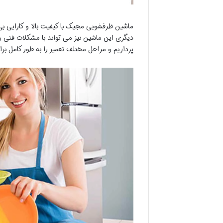
ماشین ظرفشویی مجیک با کیفیت بالا و کارایی بی
دیگری این ماشین نیز می تواند با مشکلات فنی 
پردازیم و مراحل مختلف تعمیر را به طور کامل بر