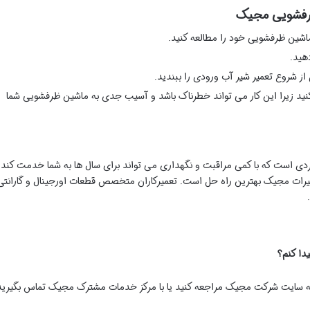
ظرفشویی مجیک
ماشین ظرفشویی خود را مطالعه کنید.
هید.
از شروع تعمیر شیر آب ورودی را ببندید.
نید زیرا این کار می تواند خطرناک باشد و آسیب جدی به ماشین ظرفشویی شما
ی است که با کمی مراقبت و نگهداری می تواند برای سال ها به شما خدمت کند.
میرات مجیک بهترین راه حل است. تعمیرکاران متخصص قطعات اورجینال و گارانتی
 به سایت شرکت مجیک مراجعه کنید یا با مرکز خدمات مشترک مجیک تماس بگیرید