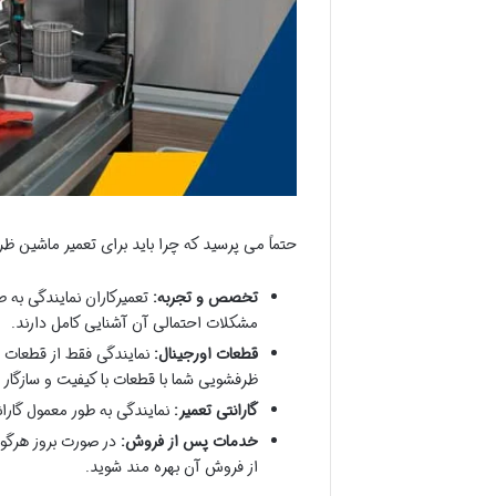
حتماً می پرسید که چرا باید برای تعمیر ماشین
تخصص و تجربه:
تعمیرکاران نمایندگی ب
مشکلات احتمالی آن آشنایی کامل دارند.
قطعات اورجینال:
نمایندگی فقط از قطعات ا
ظرفشویی شما با قطعات با کیفیت و سازگار 
گارانتی تعمیر:
نمایندگی به طور معمول گارا
خدمات پس از فروش:
در صورت بروز هرگون
از فروش آن بهره مند شوید.