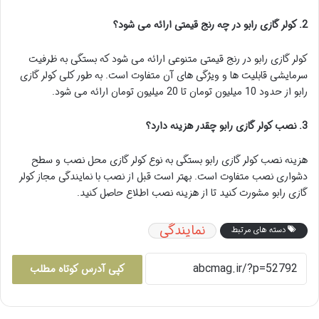
2. کولر گازی رابو در چه رنج قیمتی ارائه می شود؟
کولر گازی رابو در رنج قیمتی متنوعی ارائه می شود که بستگی به ظرفیت
سرمایشی قابلیت ها و ویژگی های آن متفاوت است. به طور کلی کولر گازی
رابو از حدود 10 میلیون تومان تا 20 میلیون تومان ارائه می شود.
3. نصب کولر گازی رابو چقدر هزینه دارد؟
هزینه نصب کولر گازی رابو بستگی به نوع کولر گازی محل نصب و سطح
دشواری نصب متفاوت است. بهتر است قبل از نصب با نمایندگی مجاز کولر
گازی رابو مشورت کنید تا از هزینه نصب اطلاع حاصل کنید.
نمایندگی
دسته های مرتبط
کپی آدرس کوتاه مطلب