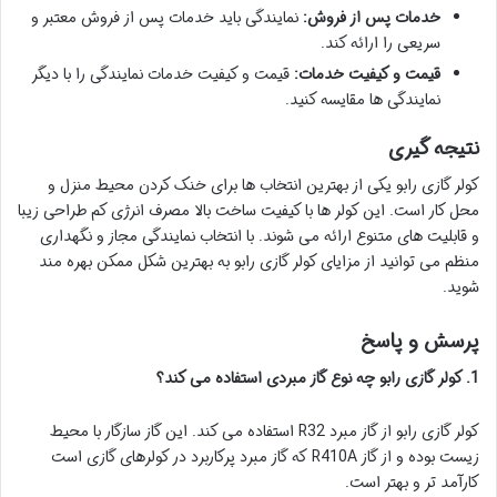
خدمات پس از فروش:
نمایندگی باید خدمات پس از فروش معتبر و
سریعی را ارائه کند.
قیمت و کیفیت خدمات:
قیمت و کیفیت خدمات نمایندگی را با دیگر
نمایندگی ها مقایسه کنید.
نتیجه گیری
کولر گازی رابو یکی از بهترین انتخاب ها برای خنک کردن محیط منزل و
محل کار است. این کولر ها با کیفیت ساخت بالا مصرف انرژی کم طراحی زیبا
و قابلیت های متنوع ارائه می شوند. با انتخاب نمایندگی مجاز و نگهداری
منظم می توانید از مزایای کولر گازی رابو به بهترین شکل ممکن بهره مند
شوید.
پرسش و پاسخ
1. کولر گازی رابو چه نوع گاز مبردی استفاده می کند؟
کولر گازی رابو از گاز مبرد R32 استفاده می کند. این گاز سازگار با محیط
زیست بوده و از گاز R410A که گاز مبرد پرکاربرد در کولرهای گازی است
کارآمد تر و بهتر است.