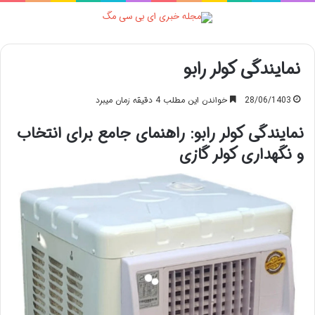
منو
نمایندگی کولر رابو
28/06/1403
خواندن این مطلب 4 دقیقه زمان میبرد
نمایندگی کولر رابو: راهنمای جامع برای انتخاب
و نگهداری کولر گازی