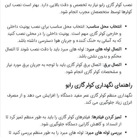
نصب کولر گازی رابو نیاز به تخصص و دقت بالایی دارد. بهتر است نصب این
کولرها توسط متخصصان مجرب انجام شود.
انتخاب محل مناسب:
انتخاب محل مناسب برای نصب یونیت داخلی
و خارجی کولر گازی مهم است. یونیت داخلی را در محلی نصب کنید
که به آسانی به خنک کننده و جریان هوا دسترسی داشته باشد.
اتصال لوله های مبرد:
لوله های مبرد باید با دقت نصب شوند تا اتصال
محکم و بدون نشتی باشد.
اتصال برق:
اتصال برق کولر گازی باید با توجه به جریان برق مورد نیاز
و مشخصات کولر گازی انجام شود.
راهنمای نگهداری کولر گازی رابو
نگهداری منظم کولر گازی عمر مفید دستگاه را افزایش می دهد و از مصرف
انرژی زیاد جلوگیری می کند.
تمیز کردن فیلترها:
فیلترهای کولر گازی را باید به طور منظم تمیز کرد تا
از انسداد و کاهش کارایی دستگاه جلوگیری شود.
بررسی لوله های مبرد:
لوله های مبرد را به طور منظم بررسی کنید تا