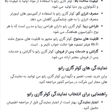
کیفیت ساخت بالا:
کولر گازی رابو با استفاده از مواد اولیه با کیفیت بالا
و تکنولوژی روز دنیا تولید می شود.
مصرف انرژی کم:
کولر گازی رابو با استفاده از کمپرسور های اینورتر
مصرف انرژی را به طور چشمگیری کاهش می دهد.
طراحی زیبا:
کولر گازی رابو دارای طراحی زیبا و مدرن است که با هر
نوع دکوراسیون هماهنگ می شود.
قابلیت های متنوع:
کولر گازی رابو مجهز به قابلیت های متنوع مانند
Wi-Fi فیلتر تصفیه هوا حالت خواب تایمر و… است.
گارانتی و خدمات پس از فروش:
کولر گازی رابو با گارانتی و خدمات
پس از فروش معتبر ارائه می شود.
نمایندگی های کولر گازی رابو
برای خرید نصب تعمیر و نگهداری کولر گازی رابو می توانید به نمایندگی
های مجاز این شرکت در سراسر کشور مراجعه کنید.
راهنمایی برای انتخاب نمایندگی کولر گازی رابو
اعتبار نمایندگی:
بهتر است از اعتبار نمایندگی قبل از مراجعه اطمینان
حاصل کنید.