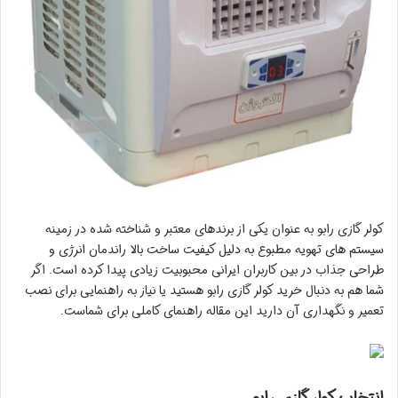
کولر گازی رابو به عنوان یکی از برندهای معتبر و شناخته شده در زمینه
سیستم های تهویه مطبوع به دلیل کیفیت ساخت بالا راندمان انرژی و
طراحی جذاب در بین کاربران ایرانی محبوبیت زیادی پیدا کرده است. اگر
شما هم به دنبال خرید کولر گازی رابو هستید یا نیاز به راهنمایی برای نصب
تعمیر و نگهداری آن دارید این مقاله راهنمای کاملی برای شماست.