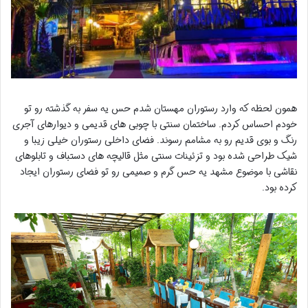
همون لحظه که وارد رستوران مهستان شدم حس یه سفر به گذشته رو تو
خودم احساس کردم. ساختمان سنتی با چوبی های قدیمی و دیوارهای آجری
رنگ و بوی قدیم رو به مشامم رسوند. فضای داخلی رستوران خیلی زیبا و
شیک طراحی شده بود و تزئینات سنتی مثل قالیچه های دستباف و تابلوهای
نقاشی با موضوع مشهد یه حس گرم و صمیمی رو تو فضای رستوران ایجاد
کرده بود.