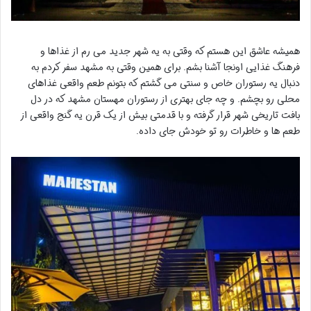
همیشه عاشق این هستم که وقتی به یه شهر جدید می رم از غذاها و
فرهنگ غذایی اونجا آشنا بشم. برای همین وقتی به مشهد سفر کردم به
دنبال یه رستوران خاص و سنتی می گشتم که بتونم طعم واقعی غذاهای
محلی رو بچشم. و چه جای بهتری از رستوران مهستان مشهد که در دل
بافت تاریخی شهر قرار گرفته و با قدمتی بیش از یک قرن یه گنج واقعی از
طعم ها و خاطرات رو تو خودش جای داده.