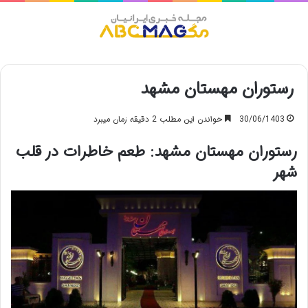
منو
رستوران مهستان مشهد
30/06/1403
خواندن این مطلب 2 دقیقه زمان میبرد
رستوران مهستان مشهد: طعم خاطرات در قلب
شهر