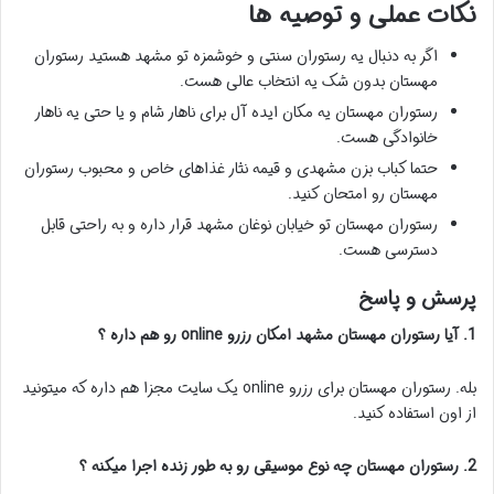
نکات عملی و توصیه ها
اگر به دنبال یه رستوران سنتی و خوشمزه تو مشهد هستید رستوران
مهستان بدون شک یه انتخاب عالی هست.
رستوران مهستان یه مکان ایده آل برای ناهار شام و یا حتی یه ناهار
خانوادگی هست.
حتما کباب بزن مشهدی و قیمه نثار غذاهای خاص و محبوب رستوران
مهستان رو امتحان کنید.
رستوران مهستان تو خیابان نوغان مشهد قرار داره و به راحتی قابل
دسترسی هست.
پرسش و پاسخ
1. آیا رستوران مهستان مشهد امکان رزرو online رو هم داره ؟
بله. رستوران مهستان برای رزرو online یک سایت مجزا هم داره که میتونید
از اون استفاده کنید.
2. رستوران مهستان چه نوع موسیقی رو به طور زنده اجرا میکنه ؟