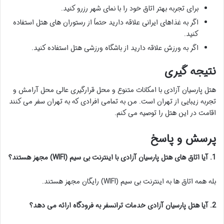
برای تجربه بهتر اتاق خود را با نمای شهر رزرو کنید.
اگر به غذاهای ایرانی علاقه دارید حتماً از رستوران های هتل استفاده
کنید.
اگر به ورزش علاقه دارید از باشگاه ورزشی هتل استفاده کنید.
نتیجه گیری
هتل پارسیان آزادی با امکانات متنوع و محل قرارگیری عالی محل آرامش و
تجربه زیبایی از تهران است. من به تمامی افرادی که به تهران سفر می کنند
اقامت در این هتل را توصیه می کنم.
پرسش و پاسخ
1. آیا اتاق های هتل پارسیان آزادی با اینترنت بی سیم (WIFI) مجهز هستند؟
بله همه اتاق ها به اینترنت بی سیم (WIFI) رایگان مجهز هستند.
2. آیا هتل پارسیان آزادی خدمات ترانسفر به فرودگاه ارائه می دهد؟