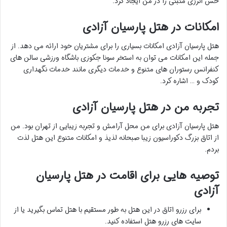
حس انرژی مثبتی را در من ایجاد کرد.
امکانات در هتل پارسیان آزادی
هتل پارسیان آزادی امکانات بسیاری را برای مشتریان خود ارائه می دهد. از
جمله این امکانات می توان به استخر سونا جکوزی باشگاه ورزشی سالن های
کنفرانس رستوران های متنوع و خدمات دیگری مانند خدمات نگهداری
کودک و … اشاره کرد.
تجربه من در هتل پارسیان آزادی
هتل پارسیان آزادی برای من محل آرامش و تجربه زیبایی از تهران بود. من
از اتاق بزرگ دکوراسیون زیبا صبحانه لذیذ و امکانات متنوع این هتل لذت
بردم.
توصیه هایی برای اقامت در هتل پارسیان
آزادی
برای رزرو اتاق در این هتل به طور مستقیم با هتل تماس بگیرید یا از
سایت های رزرو هتل استفاده کنید.