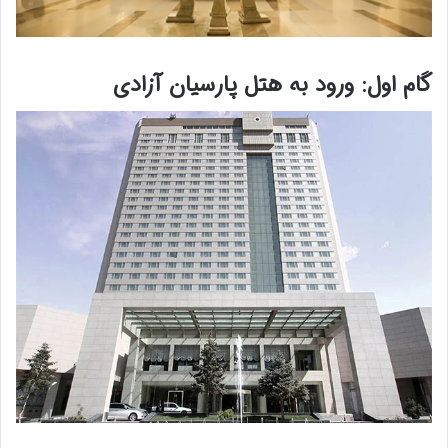
گام اول: ورود به هتل پارسیان آزادی