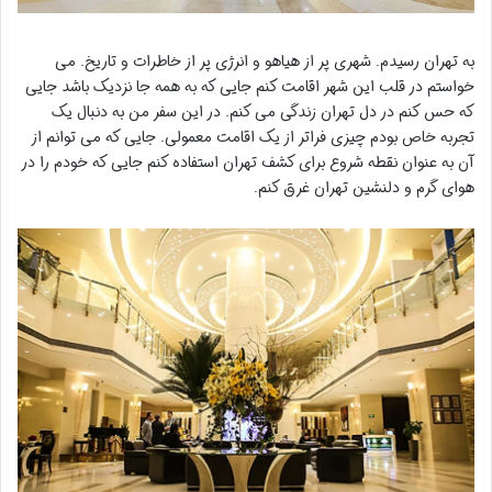
به تهران رسیدم. شهری پر از هیاهو و انرژی پر از خاطرات و تاریخ. می
خواستم در قلب این شهر اقامت کنم جایی که به همه جا نزدیک باشد جایی
که حس کنم در دل تهران زندگی می کنم. در این سفر من به دنبال یک
تجربه خاص بودم چیزی فراتر از یک اقامت معمولی. جایی که می توانم از
آن به عنوان نقطه شروع برای کشف تهران استفاده کنم جایی که خودم را در
هوای گرم و دلنشین تهران غرق کنم.