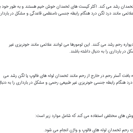
تخمدان رشد می کند. اکثر کیست های تخمدان خوش خیم هستند و به طور خود ب
د علائمی مانند درد لگن درد هنگام رابطه جنسی نامنظمی قاعدگی و مشکل در باردار
واره رحم رشد می کنند. این تومورها می توانند علائمی مانند خونریزی غیر
 در بارداری را به دنبال داشته باشند.
 بافت آستر رحم در خارج از رحم مانند تخمدان لوله های فالوپ یا لگن رشد می
 درد هنگام رابطه جنسی خونریزی غیر طبیعی رحمی و مشکل در بارداری را به دنبا
روش های مختلفی استفاده می کند که شامل موارد زیر است:
ت رحم تخمدان لوله های فالوپ و واژن انجام می شود.