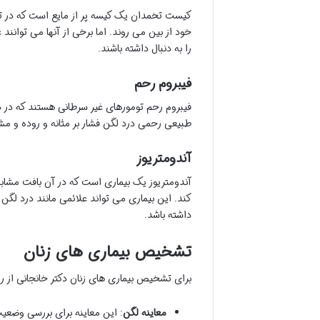
کیست تخمدان یک کیسه پر از مایع است که در 
خود از بین می روند. اما برخی از آنها می توانن
را به دنبال داشته باشند.
فیبروم رحم
فیبروم رحم تومورهای غیر سرطانی هستند که در دی
طبیعی رحمی درد لگن فشار بر مثانه و روده و مشکل
آندومتریوز
آندومتریوز یک بیماری است که در آن بافت مشابه
کند. این بیماری می تواند علائمی مانند درد لگن
داشته باشد.
تشخیص بیماری های زنان
برای تشخیص بیماری های زنان دکتر خانجانی از 
معاینه لگن
: این معاینه برای بررسی وضعی