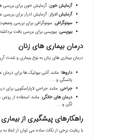
آزمایش خون
: آزمایش خون برای بررسی ه
آزمایش ادرار
: آزمایش ادرار برای بررسی 
سونوگرافی
: سونوگرافی برای بررسی وضعیت 
بیوپسی
: بیوپسی برای بررسی بافت برداشته
درمان بیماری های زنان
درمان بیماری های زنان به نوع بیماری و شدت آن 
داروها
: مانند آنتی بیوتیک ها برای درمان
یائسگی و … .
جراحی
: مانند جراحی لاپاراسکوپی برای در
درمان های خانگی
: مانند استفاده از روغ
لگن و … .
راهکارهای پیشگیری از بیماری 
با رعایت برخی از نکات ساده می توان از ابتلا به ب