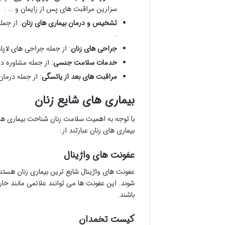
سزارین مراقبت های پس از زایمان و … .
تشخیص و درمان بیماری های زنان
: از جم
.
جراحی های زنان
: از جمله جراحی های لاپ
خدمات سلامت جنسی
: از جمله مشاوره د
مراقبت های بعد از یائسگی
: از جمله درما
بیماری های شایع زنان
با توجه به اهمیت سلامت زنان شناخت بیماری ه
بیماری های زنان عبارتند از:
عفونت های واژینال
عفونت های واژینال شایع ترین بیماری زنان هستند
شوند. این عفونت ها می توانند علائمی مانند خ
باشند.
کیست تخمدان