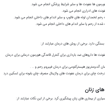
ورمون ها عفونت ها و سایر شرایط پزشکی انجام می شود.
عفونت های ادراری انجام می شود.
رحم تخمدان لوله های فالوپ و سایر اندام های داخلی انجام می شود.
 شده از رحم یا سایر اندام های داخلی انجام می شود.
بستگی دارد. برخی از روش های درمان عبارتند از:
 عفونت ها داروهای ضد بارداری برای کنترل قاعدگی هورمون درمانی برای درمان
مان آندومتریوز هیسترکتومی برای درمان فیبروم رحم و … .
ن درخت چای برای درمان عفونت های واژینال مصرف چای بابونه برای تسکین درد
های زنان
سیاری از بیماری های زنان پیشگیری کرد. برخی از این نکات عبارتند از: