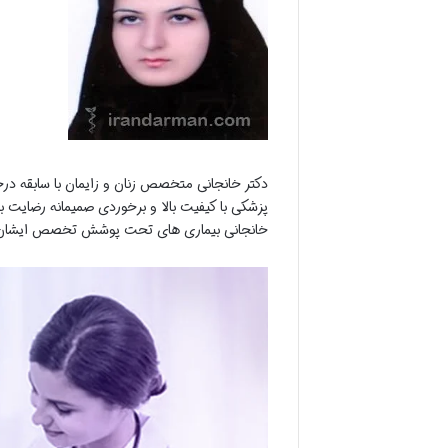
دکتر خانجانی متخصص زنان و زایمان با سابقه درخ
پزشکی با کیفیت بالا و برخوردی صمیمانه رضایت بی
خانجانی بیماری های تحت پوشش تخصص ایشان رو