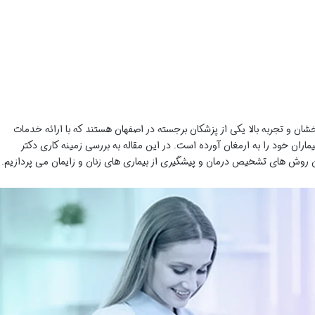
شان و تجربه بالا یکی از پزشکان برجسته در اصفهان هستند که با ارائه خدمات
ماران خود را به ارمغان آورده است. در این مقاله به بررسی زمینه کاری دکتر
ش های تشخیص درمان و پیشگیری از بیماری های زنان و زایمان می پردازیم.