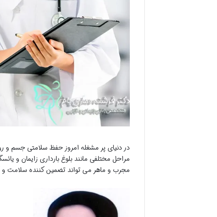
در دنیای پر مشغله امروز حفظ سلامتی جسم و روان
مراحل مختلفی مانند بلوغ بارداری زایمان و یائ
مجرب و ماهر می تواند تضمین کننده سلامت و 