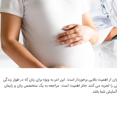
 از اهمیت بالایی برخوردار است. این امر به ویژه برای زنان که در طول زندگی
سگی را تجربه می کنند حائز اهمیت است. مراجعه به یک متخصص زنان و زایمان
آسایش شما باشد.