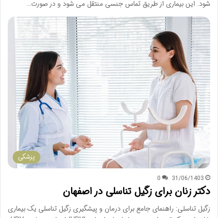
شود. این بیماری از طریق تماس جنسی منتقل می شود و در صورت…
پزشکی
0
31/06/1403
دکتر زنان برای زگیل تناسلی در اصفهان
زگیل تناسلی: راهنمای جامع برای درمان و پیشگیری زگیل تناسلی یک بیماری