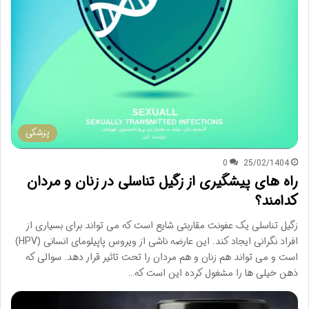
پزشکی
0
25/02/1404
راه های پیشگیری از زگیل تناسلی در زنان و مردان
کدامند؟
زگیل تناسلی یک عفونت مقاربتی شایع است که می تواند برای بسیاری از
افراد نگرانی ایجاد کند. این عارضه ناشی از ویروس پاپیلومای انسانی (HPV)
است و می تواند هم زنان و هم مردان را تحت تاثیر قرار دهد. سوالی که
ذهن خیلی ها را مشغول کرده این است که…