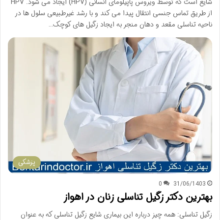
شایع است که توسط ویروس پاپیلومای انسانی (HPV) ایجاد می شود. HPV
از طریق تماس جنسی انتقال پیدا می کند و با رشد غیرطبیعی سلول ها در
ناحیه تناسلی مقعد و دهان منجر به ایجاد زگیل های کوچک…
پزشکی
0
31/06/1403
بهترین دکتر زگیل تناسلی زنان در اهواز
زگیل تناسلی: همه چیز درباره این بیماری شایع زگیل تناسلی که به عنوان