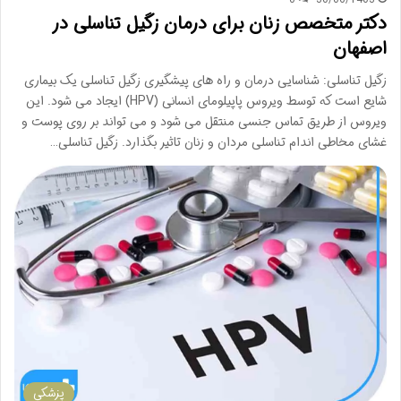
دکتر متخصص زنان برای درمان زگیل تناسلی در
اصفهان
زگیل تناسلی: شناسایی درمان و راه های پیشگیری زگیل تناسلی یک بیماری
شایع است که توسط ویروس پاپیلومای انسانی (HPV) ایجاد می شود. این
ویروس از طریق تماس جنسی منتقل می شود و می تواند بر روی پوست و
غشای مخاطی اندام تناسلی مردان و زنان تاثیر بگذارد. زگیل تناسلی…
پزشکی