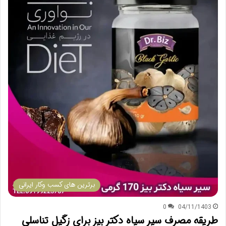
برترین های کسب وکار ایرانی
0
04/11/1403
طریقه مصرف سیر سیاه دکتر بیز برای زگیل تناسلی