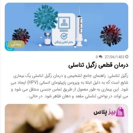
پزشکی
0
27/06/1403
درمان قطعی زگیل تناسلی
زگیل تناسلی: راهنمای جامع تشخیص و درمان زگیل تناسلی یک بیماری
شایع است که به دلیل ابتلا به ویروس پاپیلومای انسانی (HPV) ایجاد می
شود. این بیماری به طور معمول از طریق تماس جنسی منتقل می شود و
می تواند در نواحی تناسلی مقعد و دهان ظاهر شود. در حالی…